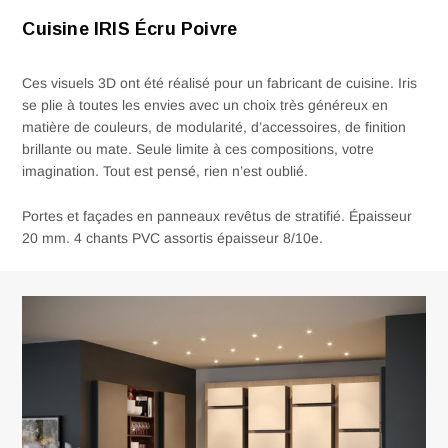
Cuisine IRIS Écru Poivre
Ces visuels 3D ont été réalisé pour un fabricant de cuisine. Iris
se plie à toutes les envies avec un choix très généreux en
matière de couleurs, de modularité, d’accessoires, de finition
brillante ou mate. Seule limite à ces compositions, votre
imagination. Tout est pensé, rien n’est oublié.
Portes et façades en panneaux revêtus de stratifié. Épaisseur
20 mm. 4 chants PVC assortis épaisseur 8/10e.