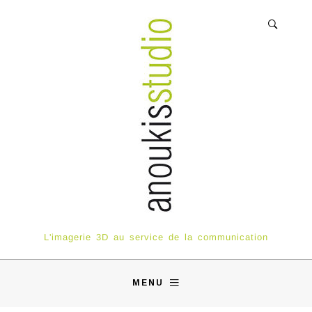
L'imagerie 3D au service de la communication
MENU