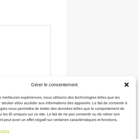
Gérer le consentement
les meilleures expériences, nous utilisons des technologies telles que les
 stocker et/ou accéder aux informations des appareils. Le fait de consentir à
gies nous permettra de traiter des données telles que le comportement de
 les ID uniques sur ce site. Le fait de ne pas consentir ou de retirer son
 peut avoir un effet négatif sur certaines caractéristiques et fonctions.
rvices